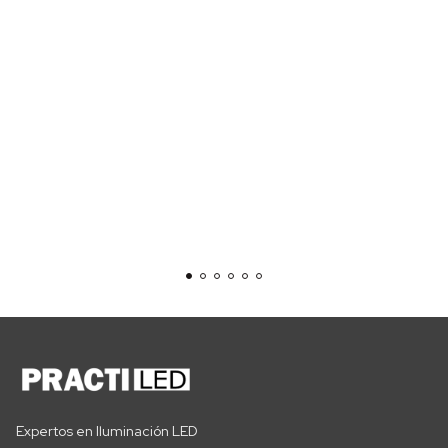
Expertos en Iluminación LED