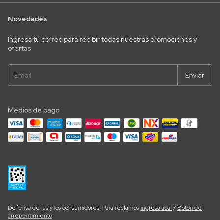
Novedades
Ingresa tu correo para recibir todas nuestras promociones y
ofertas
Medios de pago
Defensa de las y los consumidores. Para reclamos
ingresá acá.
/
Botón de
arrepentimiento