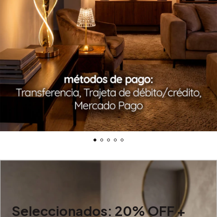
Seleccionados: 20% OFF +