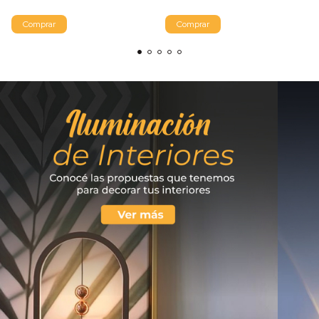
Comprar
Comprar